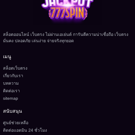
สล็อตออนไลน์ เว็บตรง ไม่ผ่านเอเย่นต์ การันตีความน่าเชื่อถือ เว็บตรง
มั่นคง ปลอดภัย เล่นง่าย จ่ายจริงทุกยอด
เมนู
สล็อตเว็บตรง
เกี่ยวกับเรา
บทความ
ติดต่อเรา
sitemap
สนับสนุน
ศูนย์ช่วยเหลือ
ติดต่อแอดมิน 24 ชั่วโมง