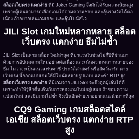
สล็อตเว็บตรง แตกง่าย
ที่มี Joker Gaming จึงมักได้รับความนิยมสูง
เพราะผู้เล่นสามารถเลือกเกมได้ตามความชอบ และลุ้นรางวัลได้ต่อ
เนื่อง ถ้าอยากเล่นเกมเยอะ และลุ้นโบนัสไว
JILI Slot เกมใหม่หลากหลาย สล็อต
เว็บตรง แตกง่าย
ธีมไม่ซ้ำ
JILI Slot เป็นค่าย สล็อตใหม่ล่าสุด ที่มาแรงในช่วงไม่กี่ปีที่ผ่านมา
ด้วยการอัปเดตเกมใหม่อย่างต่อเนื่อง และเน้นความหลากหลายของ
ธีม ไม่ว่าจะเป็นแนวแฟนตาซี ประวัติศาสตร์ หรือสัตว์น่ารัก ค่าย
เว็บตรง นี้ออกแบบเกมให้มีโบนัสหลายรูปแบบ และค่า RTP สูง
สล็อตเว็บตรง แตกง่าย
ที่มีเกมจาก JILI Slot จะดึงดูดผู้เล่นได้ดี
เพราะทำให้รู้สึกตื่นเต้นกับการลองเกมใหม่อยู่เสมอ ถ้าชอบความ
แปลกใหม่ และธีมเกมไม่ซ้ำ จึงเป็นอีกค่ายเราอยากแนะนำมากที่สุด
CQ9 Gaming เกมสล็อตสไตล์
เอเชีย สล็อตเว็บตรง แตกง่าย
RTP
สูง