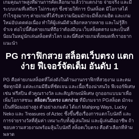
เกมคุณภาพสูงที่ผ่านการคัดเลือกมาแล้วว่าแตกง่าย จ่ายจริง และมี
ระบบเกมที่เสถียร ไม่กระตุก ซึ่งช่วยให้การ ปั่นสล็อต มีโอกาสได้
กำไรสูงมากๆ ค่ายเกมที่ได้รับความนิยมมักจะมีทั้งเกมฮิต และเกม
ใหม่อัปเดตต่อเนื่อง ทำให้ผู้เล่นมีตัวเลือกหลากหลาย และไม่รู้สึก
จำเจ ต่อไปนี้คือค่ายเกมที่ถือว่าต้องมีบน เว็บสล็อตตรง และเป็นที่
นิยมในหมู่นักเล่นสล็อตทั่วโลก และนี่คือค่ายเกมทั้งหมดที่เราอยาก
แนะนำ
PG กราฟิกสวย สล็อตเว็บตรง แตก
ง่าย
ฟีเจอร์จัดเต็ม อันดับ 1
PG คือค่ายเกมสล็อตที่โด่งดังในด้านงานกราฟิกที่สวยงาม และคม
ชัดทุกมิติ แต่ละเกมมีธีมที่ชัดเจน และเนื้อเรื่องน่าสนใจ ฟีเจอร์พิเศษ
เช่น ฟรีสปิน ตัวคูณรางวัล และสัญลักษณ์พิเศษ ถูกออกแบบมาเพื่อ
เพิ่มโอกาสชนะ
สล็อตเว็บตรง แตกง่าย
ที่มีเกมจาก PGสล็อต มักจะ
เป็นที่นิยมอย่างสูง ตัวอย่างเกมดัง ได้แก่ Mahjong Ways, Lucky
Neko และ Treasures of Aztec ซึ่งขึ้นชื่อเรื่องการแตกโบนัสถี่ และ
การจ่ายรางวัลที่คุ้มค่า เหมาะกับทั้งผู้เล่นใหม่ และผู้เล่นมืออาชีพ ถ้า
ชอบความสวยงามพร้อมลุ้นโบนัสถี่ สล็อตเว็บตรง คือตัวเลือกที่ห้าม
พลาด