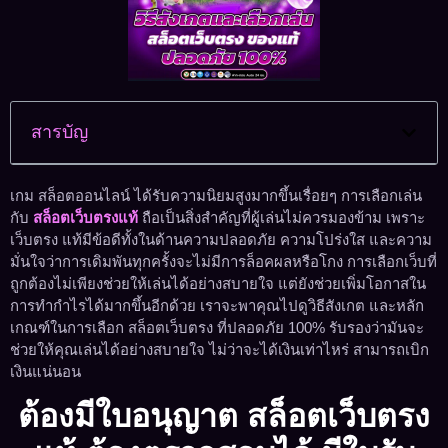
สารบัญ
เกม สล็อตออนไลน์ ได้รับความนิยมสูงมากขึ้นเรื่อยๆ การเลือกเล่น
กับ
สล็อตเว็บตรงแท้
ถือเป็นสิ่งสำคัญที่ผู้เล่นไม่ควรมองข้าม เพราะ
เว็บตรง แท้มีข้อดีทั้งในด้านความปลอดภัย ความโปร่งใส และความ
มั่นใจว่าการเดิมพันทุกครั้งจะไม่มีการล็อคผลหรือโกง การเลือกเว็บที่
ถูกต้องไม่เพียงช่วยให้เล่นได้อย่างสบายใจ แต่ยังช่วยเพิ่มโอกาสใน
การทำกำไรได้มากขึ้นอีกด้วย เราจะพาคุณไปดูวิธีสังเกต และหลัก
เกณฑ์ในการเลือก สล็อตเว็บตรง ที่ปลอดภัย 100% รับรองว่ามันจะ
ช่วยให้คุณเล่นได้อย่างสบายใจ ไม่ว่าจะได้เงินเท่าไหร่ สามารถเบิก
เงินแน่นอน
ต้องมีใบอนุญาต สล็อตเว็บตรง