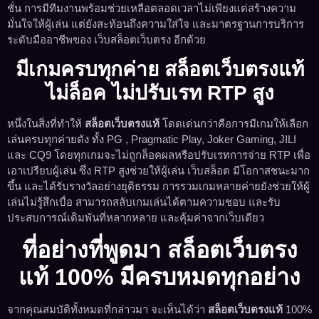
ชั่น การมีทีมงานพร้อมช่วยเหลือตลอดเวลาไม่เพียงแต่สร้างความ
มั่นใจให้ผู้เล่น แต่ยังสะท้อนถึงความใส่ใจ และมาตรฐานการบริการ
ระดับมืออาชีพของ เว็บสล็อตเว็บตรง อีกด้วย
มีเกมครบทุกค่าย สล็อตเว็บตรงแท้
ไม่ล็อค ไม่ปรับเรท RTP สูง
หนึ่งในสิ่งที่ทำให้
สล็อตเว็บตรงแท้
โดดเด่นกว่าคือการมีเกมให้เลือก
เล่นครบทุกค่ายดัง ทั้ง PG , Pragmatic Play, Joker Gaming, JILI
และ CQ9 โดยทุกเกมจะไม่ถูกล็อคผลหรือปรับเรทการจ่าย RTP เพื่อ
เอาเปรียบผู้เล่น ซึ่ง RTP สูงช่วยให้ผู้เล่น เว็บสล็อต มีโอกาสชนะมาก
ขึ้น และได้รับรางวัลอย่างยุติธรรม การรวมเกมหลายค่ายยังช่วยให้ผู้
เล่นไม่รู้สึกเบื่อ สามารถสลับเกมเล่นได้ตามความชอบ และรับ
ประสบการณ์เดิมพันที่หลากหลาย และคุ้มค่าจากเว็บเดียว
ที่อย่างที่พูดมา สล็อตเว็บตรง
แท้ 100% มีครบหมดทุกอย่าง
จากคุณสมบัติทั้งหมดที่กล่าวมา จะเห็นได้ว่า
สล็อตเว็บตรงแท้
100%